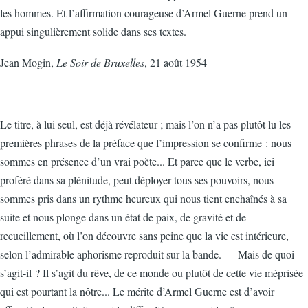
les hommes. Et l’affirmation courageuse d’Armel Guerne prend un
appui singulièrement solide dans ses textes.
Jean Mogin,
Le Soir de Bruxelles
, 21 août 1954
Le titre, à lui seul, est déjà révélateur ; mais l’on n’a pas plutôt lu les
premières phrases de la préface que l’impression se confirme : nous
sommes en présence d’un vrai poète... Et parce que le verbe, ici
proféré dans sa plénitude, peut déployer tous ses pouvoirs, nous
sommes pris dans un rythme heureux qui nous tient enchaînés à sa
suite et nous plonge dans un état de paix, de gravité et de
recueillement, où l’on découvre sans peine que la vie est intérieure,
selon l’admirable aphorisme reproduit sur la bande. — Mais de quoi
s’agit-il ? Il s’agit du rêve, de ce monde ou plutôt de cette vie méprisée
qui est pourtant la nôtre... Le mérite d’Armel Guerne est d’avoir