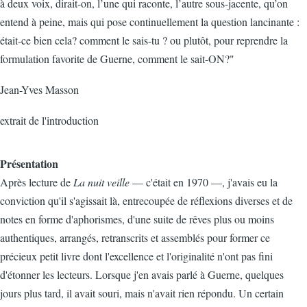
à deux voix, dirait-on, l’une qui raconte, l’autre sous-jacente, qu’on
entend à peine, mais qui pose continuellement la question lancinante :
était-ce bien cela? comment le sais-tu ? ou plutôt, pour reprendre la
formulation favorite de Guerne, comment le sait-ON?"
Jean-Yves Masson
extrait de l'introduction
Présentation
Après lecture de
La nuit veille
— c'était en 1970 —, j'avais eu la
conviction qu'il s'agissait là, entrecoupée de réflexions diverses et de
notes en forme d'aphorismes, d'une suite de rêves plus ou moins
authentiques, arrangés, retranscrits et assemblés pour former ce
précieux petit livre dont l'excellence et l'originalité n'ont pas fini
d'étonner les lecteurs. Lorsque j'en avais parlé à Guerne, quelques
jours plus tard, il avait souri, mais n'avait rien répondu. Un certain