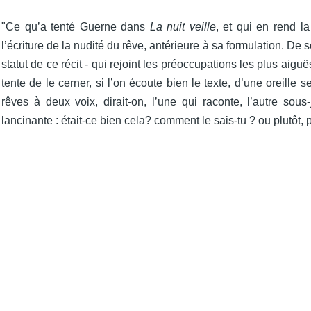
"Ce qu’a tenté Guerne dans
La nuit veille
, et qui en rend la
l’écriture de la nudité du rêve, antérieure à sa formulation. De 
statut de ce récit - qui rejoint les préoccupations les plus aigu
tente de le cerner, si l’on écoute bien le texte, d’une oreille
rêves à deux voix, dirait-on, l’une qui raconte, l’autre so
lancinante : était-ce bien cela? comment le sais-tu ? ou plutôt