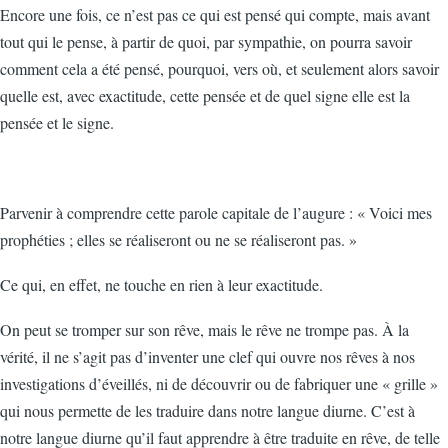
Encore une fois, ce n’est pas ce qui est pensé qui compte, mais avant
tout qui le pense, à partir de quoi, par sympathie, on pourra savoir
comment cela a été pensé, pourquoi, vers où, et seulement alors savoir
quelle est, avec exactitude, cette pensée et de quel signe elle est la
pensée et le signe.
Parvenir à comprendre cette parole capitale de l’augure : « Voici mes
prophéties ; elles se réaliseront ou ne se réaliseront pas. »
Ce qui, en effet, ne touche en rien à leur exactitude.
On peut se tromper sur son rêve, mais le rêve ne trompe pas. À la
vérité, il ne s’agit pas d’inventer une clef qui ouvre nos rêves à nos
investigations d’éveillés, ni de découvrir ou de fabriquer une « grille »
qui nous permette de les traduire dans notre langue diurne. C’est à
notre langue diurne qu’il faut apprendre à être traduite en rêve, de telle