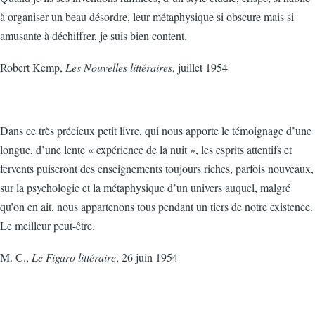
à organiser un beau désordre, leur métaphysique si obscure mais si
amusante à déchiffrer, je suis bien content.
Robert Kemp,
Les Nouvelles littéraires
, juillet 1954
Dans ce très précieux petit livre, qui nous apporte le témoignage d’une
longue, d’une lente « expérience de la nuit », les esprits attentifs et
fervents puiseront des enseignements toujours riches, parfois nouveaux,
sur la psychologie et la métaphysique d’un univers auquel, malgré
qu’on en ait, nous appartenons tous pendant un tiers de notre existence.
Le meilleur peut-être.
M. C.,
Le Figaro littéraire
, 26 juin 1954