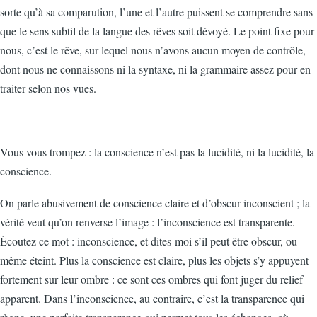
sorte qu’à sa comparution, l’une et l’autre puissent se comprendre sans
que le sens subtil de la langue des rêves soit dévoyé. Le point fixe pour
nous, c’est le rêve, sur lequel nous n’avons aucun moyen de contrôle,
dont nous ne connaissons ni la syntaxe, ni la grammaire assez pour en
traiter selon nos vues.
Vous vous trompez : la conscience n’est pas la lucidité, ni la lucidité, la
conscience.
On parle abusivement de conscience claire et d’obscur inconscient ; la
vérité veut qu’on renverse l’image : l’inconscience est transparente.
Écoutez ce mot : inconscience, et dites-moi s’il peut être obscur, ou
même éteint. Plus la conscience est claire, plus les objets s’y appuyent
fortement sur leur ombre : ce sont ces ombres qui font juger du relief
apparent. Dans l’inconscience, au contraire, c’est la transparence qui