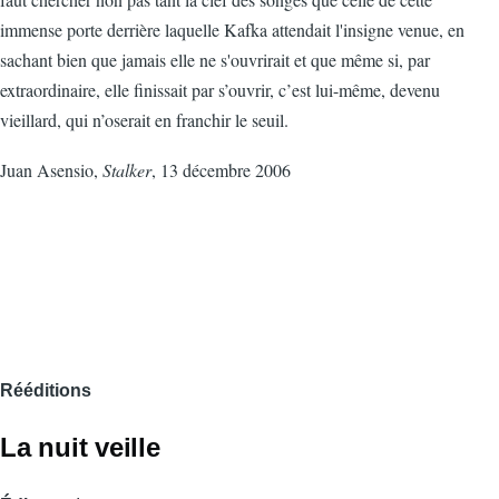
immense porte derrière laquelle Kafka attendait l'insigne venue, en
sachant bien que jamais elle ne s'ouvrirait et que même si, par
extraordinaire, elle finissait par s’ouvrir, c’est lui-même, devenu
vieillard, qui n’oserait en franchir le seuil.
Juan Asensio,
Stalker
, 13 décembre 2006
Rééditions
La nuit veille