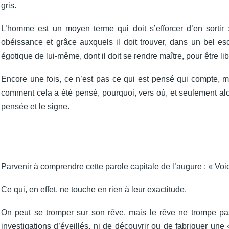
gris.
L’homme est un moyen terme qui doit s’efforcer d’en sortir :
obéissance et grâce auxquels il doit trouver, dans un bel escl
égotique de lui-même, dont il doit se rendre maître, pour être lib
Encore une fois, ce n’est pas ce qui est pensé qui compte, ma
comment cela a été pensé, pourquoi, vers où, et seulement alor
pensée et le signe.
Parvenir à comprendre cette parole capitale de l’augure : « Voic
Ce qui, en effet, ne touche en rien à leur exactitude.
On peut se tromper sur son rêve, mais le rêve ne trompe pas.
investigations d’éveillés, ni de découvrir ou de fabriquer une