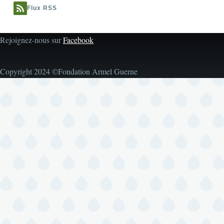
Flux RSS
Rejoignez-nous sur
Facebook
Copyright 2024 ©Fondation Armel Guerne