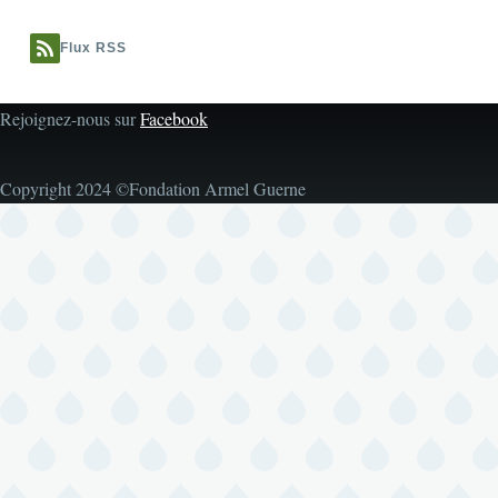
Flux RSS
Rejoignez-nous sur
Facebook
Copyright 2024 ©Fondation Armel Guerne