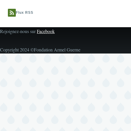
Flux RSS
Rejoignez-nous sur
Facebook
Copyright 2024 ©Fondation Armel Guerne