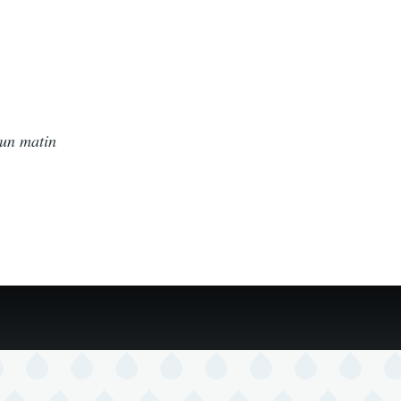
t un matin