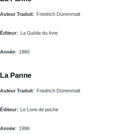
Auteur Traduit
Friedrich Dürrenmatt
Éditeur
La Guilde du livre
Année
1960
La Panne
Auteur Traduit
Friedrich Dürrenmatt
Éditeur
Le Livre de poche
Année
1986