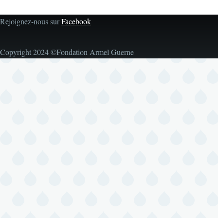
Rejoignez-nous sur
Facebook
Copyright 2024 ©Fondation Armel Guerne