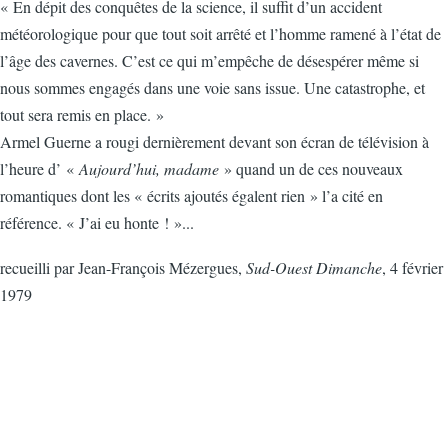
« En dépit des conquêtes de la science, il suffit d’un accident
météorologique pour que tout soit arrêté et l’homme ramené à l’état de
l’âge des cavernes. C’est ce qui m’empêche de désespérer même si
nous sommes engagés dans une voie sans issue. Une catastrophe, et
tout sera remis en place. »
Armel Guerne a rougi dernièrement devant son écran de télévision à
l’heure d’ «
Aujourd’hui, madame
» quand un de ces nouveaux
romantiques dont les « écrits ajoutés égalent rien » l’a cité en
référence. « J’ai eu honte ! »...
recueilli par Jean-François Mézergues,
Sud-Ouest Dimanche
, 4 février
1979