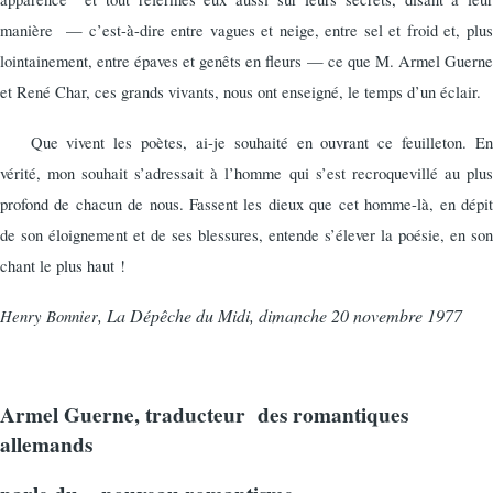
manière
— c’est-à-dire entre vagues et neige, entre sel et froid et, plus
lointainement, entre épaves et genêts en fleurs — ce que M. Armel Guerne
et René Char, ces grands vivants, nous ont enseigné, le temps d’un éclair.
Que vivent les poètes, ai-je souhaité en ouvrant ce feuilleton. En
vérité, mon souhait s’adressait à l’homme qui s’est recroquevillé au plus
profond de chacun de nous. Fassent les dieux que cet homme-là, en dépit
de son éloignement et de ses blessures, entende s’élever la poésie, en son
chant le plus haut !
,
La Dépêche du Midi, dimanche 20 novembre 1977
Henry Bonnier
Armel Guerne, traducteur des romantiques
allemands