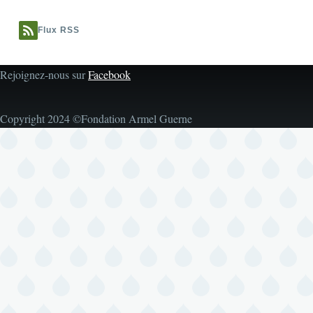
Flux RSS
Rejoignez-nous sur
Facebook
Copyright 2024 ©Fondation Armel Guerne