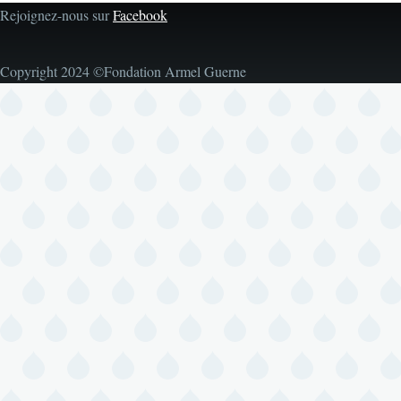
Rejoignez-nous sur
Facebook
Copyright 2024 ©Fondation Armel Guerne