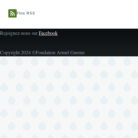
Flux RSS
Rejoignez-nous sur
Facebook
Copyright 2024 ©Fondation Armel Guerne