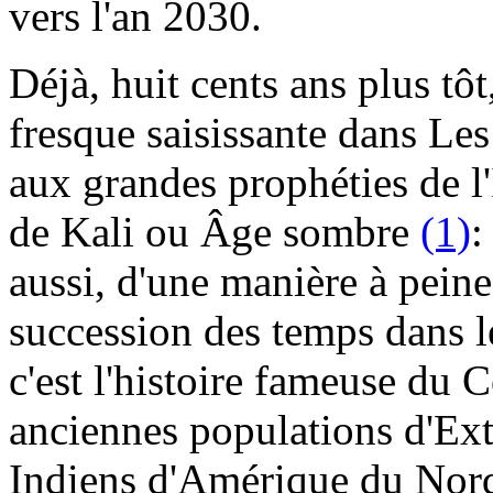
vers l'an 2030.
Déjà, huit cents ans plus tô
fresque saisissante dans Les
aux grandes prophéties de l'
de Kali ou Âge sombre
(1)
:
aussi, d'une manière à peine
succession des temps dans 
c'est l'histoire fameuse du 
anciennes populations d'Ex
Indiens d'Amérique du Nord