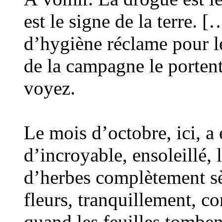
est le signe de la terre.
d’hygiène réclame pour l
de la campagne le portent
voyez.
Le mois d’octobre, ici, a
d’incroyable, ensoleillé, 
d’herbes complètement sè
fleurs, tranquillement, c
quand les feuilles tombent