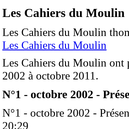
Les Cahiers du Moulin
Les Cahiers du Moulin
tho
Les Cahiers du Moulin
Les Cahiers du Moulin ont p
2002 à octobre 2011.
N°1 - octobre 2002 - Prés
N°1 - octobre 2002 - Présen
20:29