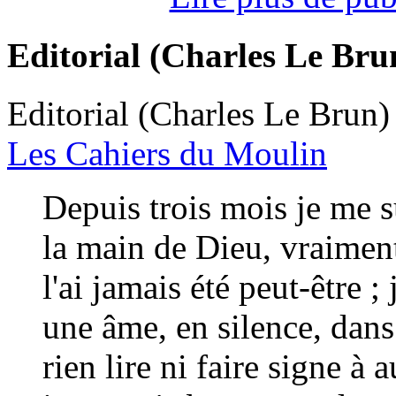
Editorial (Charles Le Bru
Editorial (Charles Le Brun)
Les Cahiers du Moulin
Depuis trois mois je me s
la main de Dieu, vraime
l'ai jamais été peut-être ;
une âme, en silence, dans 
rien lire ni faire signe à