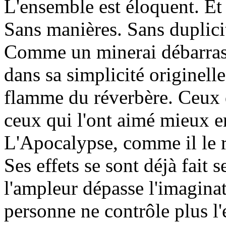
L'ensemble est éloquent. E
Sans manières. Sans duplici
Comme un minerai débarrassé
dans sa simplicité originelle
flamme du réverbère. Ceux q
ceux qui l'ont aimé mieux e
L'Apocalypse, comme il le 
Ses effets se sont déjà fait 
l'ampleur dépasse l'imagina
personne ne contrôle plus l