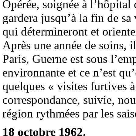
Opérée, soignée à l’hôpita
gardera jusqu’à la fin de sa 
qui détermineront et oriente
Après une année de soins, il
Paris, Guerne est sous l’emp
environnante et ce n’est qu
quelques « visites furtives 
correspondance, suivie, nous
région rythmées par les sais
18 octobre 1962.