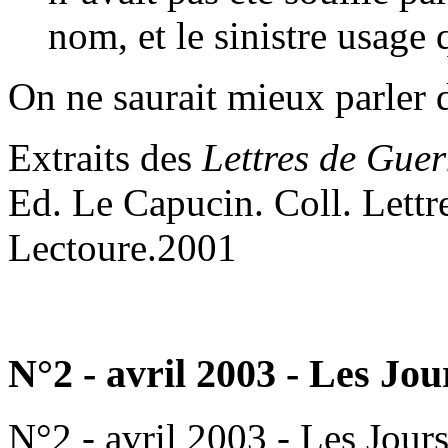
nom, et le sinistre usage 
On ne saurait mieux parler 
Extraits des
Lettres de Gue
Ed. Le Capucin. Coll. Lettre
Lectoure.2001
N°2 - avril 2003 - Les Jo
N°2 - avril 2003 - Les Jour