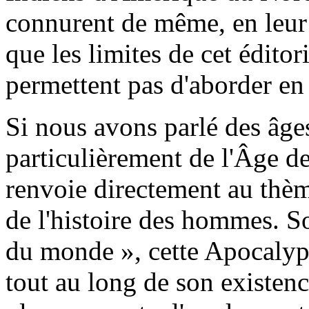
connurent de même, en leur 
que les limites de cet édito
permettent pas d'aborder e
Si nous avons parlé des âges
particulièrement de l'Âge de
renvoie directement au thèm
de l'histoire des hommes. So
du monde », cette Apocalyp
tout au long de son existenc