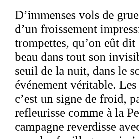
D’immenses vols de grues 
d’un froissement impressi
trompettes, qu’on eût dit 
beau dans tout son invisi
seuil de la nuit, dans le
événement véritable. Les
c’est un signe de froid, 
refleurisse comme à la Pe
campagne reverdisse avec