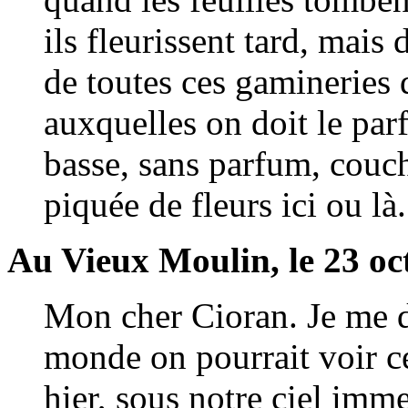
ils fleurissent tard, mais
de toutes ces gamineries d
auxquelles on doit le par
basse, sans parfum, couch
piquée de fleurs ici ou là.
Au Vieux Moulin, le 23 oc
Mon cher Cioran. Je me 
monde on pourrait voir 
hier, sous notre ciel imm