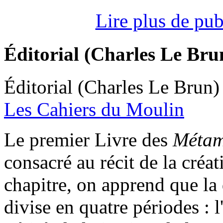
Lire plus de pu
Éditorial (Charles Le Bru
Éditorial (Charles Le Brun)
Les Cahiers du Moulin
L
e premier Livre des
Métam
consacré au récit de la créa
chapitre, on apprend que la 
divise en quatre périodes : l