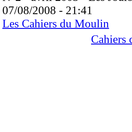
07/08/2008 - 21:41
Les Cahiers du Moulin
Cahiers 