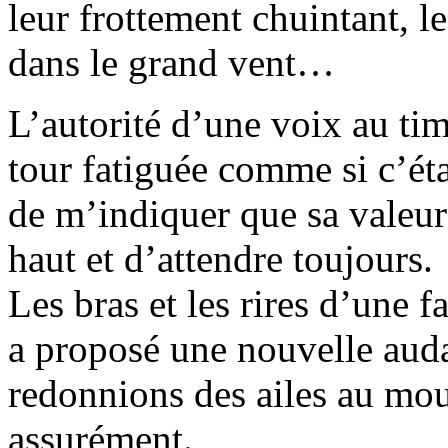
leur frottement chuintant, 
dans le grand vent…
L’autorité d’une voix au ti
tour fatiguée comme si c’ét
de m’indiquer que sa valeur 
haut et d’attendre toujours.
Les bras et les rires d’une
a proposé une nouvelle aud
redonnions des ailes au mou
assurément.