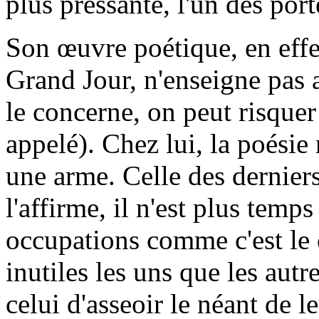
plus pressante, l'un des port
Son œuvre poétique, en effet
Grand Jour, n'enseigne pas 
le concerne, on peut risquer
appelé). Chez lui, la poésie 
une arme. Celle des dernier
l'affirme, il n'est plus temp
occupations comme c'est le c
inutiles les uns que les autr
celui d'asseoir le néant de l