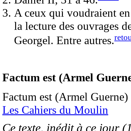
A ceux qui voudraient en
la lecture des ouvrages 
reto
Georgel. Entre autres.
Factum est (Armel Guern
Factum est (Armel Guerne)
Les Cahiers du Moulin
Ce texte, inédit à ce jour (