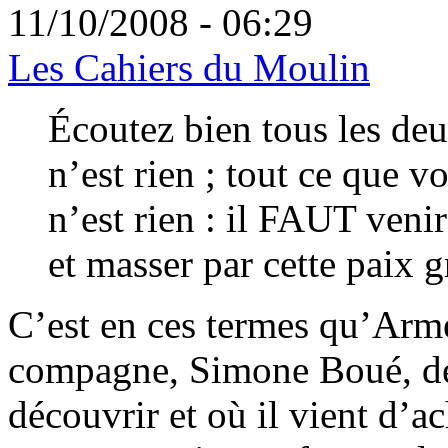
11/10/2008 - 06:29
Les Cahiers du Moulin
Écoutez bien tous les deu
n’est rien ; tout ce que v
n’est rien : il FAUT venir 
et masser par cette paix 
C’
est en ces termes qu’Arme
compagne, Simone Boué, de 
découvrir et où il vient d’a