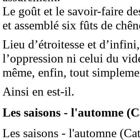
Le goût et le savoir-faire d
et assemblé six fûts de chên
Lieu d’étroitesse et d’infini,
l’oppression ni celui du vide
même, enfin, tout simpleme
Ainsi en est-il.
Les saisons - l'automne (C
Les saisons - l'automne (Ca